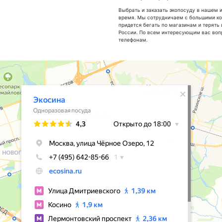
Выбрать и заказать экопосуду в нашем 
время. Мы сотрудничаем с большими ко
придется бегать по магазинам и терять 
России. По всем интересующим вас во
телефонам.