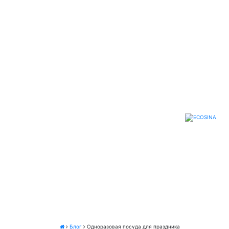
Блог
Одноразовая посуда для праздника