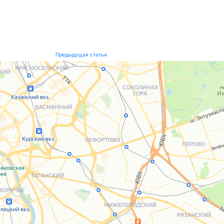
Предыдущая статья