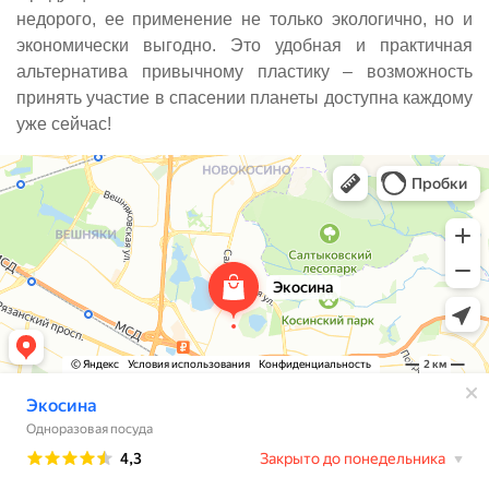
недорого, ее применение не только экологично, но и
экономически выгодно. Это удобная и практичная
альтернатива привычному пластику – возможность
принять участие в спасении планеты доступна каждому
уже сейчас!