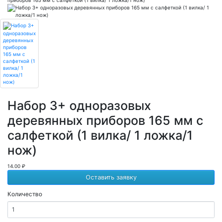
Набор 3+ одноразовых
деревянных приборов 165 мм с
салфеткой (1 вилка/ 1 ложка/1
нож)
14.00 ₽
Оставить заявку
Количество