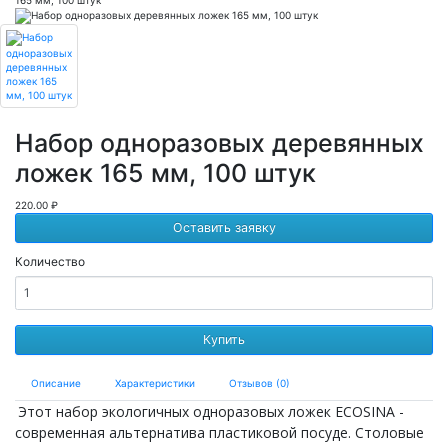
Набор одноразовых деревянных
ложек 165 мм, 100 штук
220.00 ₽
Оставить заявку
Количество
Купить
Описание
Характеристики
Отзывов (0)
Этот набор экологичных одноразовых ложек
ECOSINA
-
современная альтернатива пластиковой посуде.
Столовые