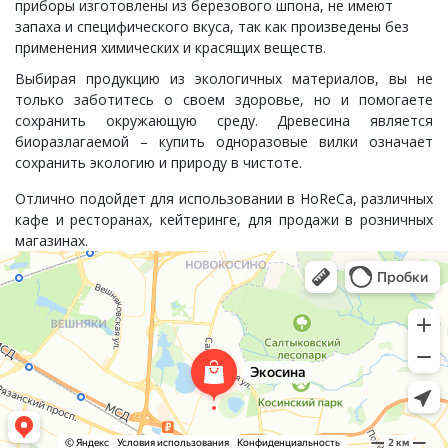
приборы изготовлены из березового шпона, не имеют
запаха и специфического вкуса, так как произведены без
применения химических и красящих веществ.
Выбирая продукцию из экологичных материалов, вы не
только заботитесь о своем здоровье, но и помогаете
сохранить окружающую среду.
Древесина является
биоразлагаемой – купить одноразовые вилки означает
сохранить экологию и природу в чистоте.
Отлично подойдет для использовании в
HoReCa,
различных
кафе и ресторанах, кейтеринге, для продажи в розничных
магазинах.