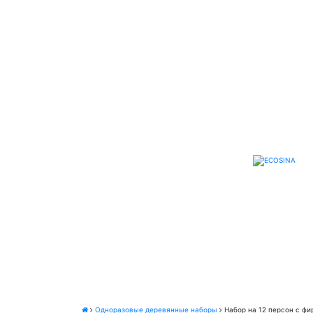
Одноразовые деревянные наборы
Набор на 12 персон с ф