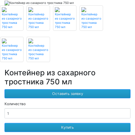
Контейнер из сахарного
тростника 750 мл
Оставить заявку
Количество
Купить