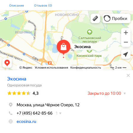
Описание
Отзывов (0)