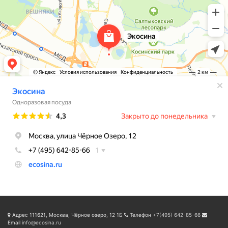
Адрес
111621, Москва, Чёрное озеро, 12 1Б
Телефон
+7(495) 642-85-66
Email
info@ecosina.ru