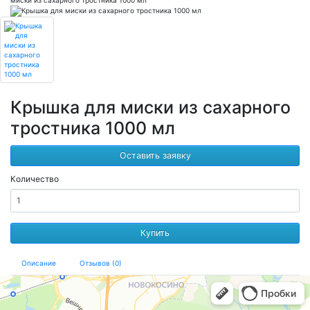
Крышка для миски из сахарного
тростника 1000 мл
Оставить заявку
Количество
Купить
Описание
Отзывов (0)