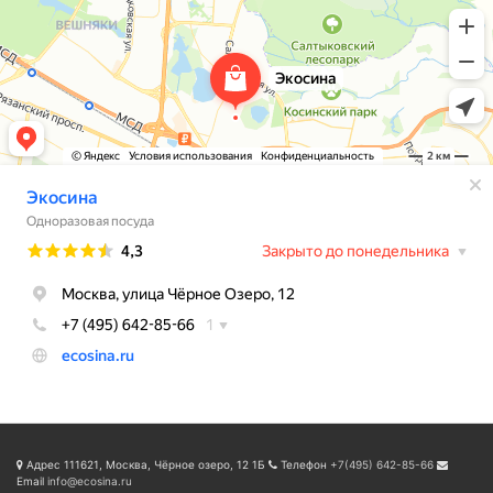
Адрес
111621, Москва, Чёрное озеро, 12 1Б
Телефон
+7(495) 642-85-66
Email
info@ecosina.ru