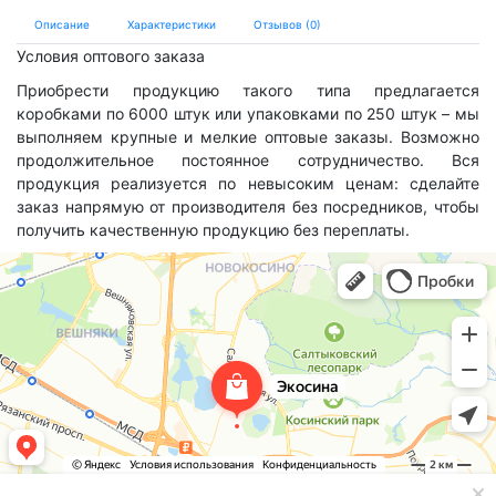
Описание
Характеристики
Отзывов (0)
Условия оптового заказа
Приобрести продукцию такого типа предлагается
коробками по 6000 штук или упаковками по 250 штук – мы
выполняем крупные и мелкие оптовые заказы. Возможно
продолжительное постоянное сотрудничество. Вся
продукция реализуется по невысоким ценам: сделайте
заказ напрямую от производителя без посредников, чтобы
получить качественную продукцию без переплаты.