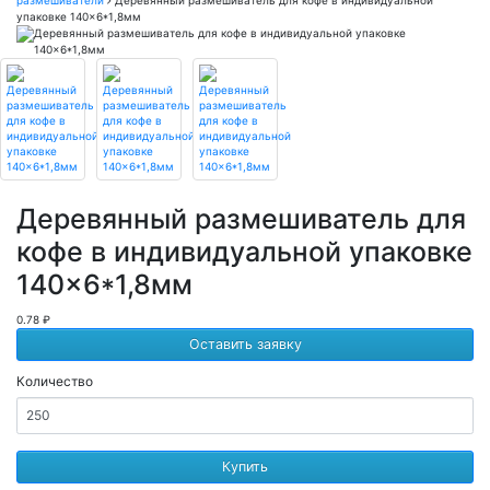
упаковке 140×6*1,8мм
Деревянный размешиватель для
кофе в индивидуальной упаковке
140×6*1,8мм
0.78 ₽
Оставить заявку
Количество
Купить