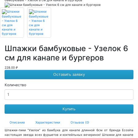
Шпажки бамбуковые - Узелок 6
см для канапе и бургеров
228.00 ₽
Оставить заявку
Количество
Купить
Описание
Характеристики
Отзывов (0)
Шпажки-пики "Узелок" из бамбука для канапе длинной 6см от бренда Ecosina
настоящая звезда всех фуршетов и коктейльных вечеринок! Шпажки для канапе