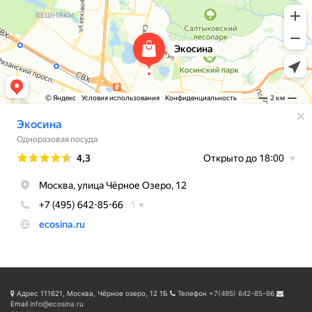
Адрес
111621, Москва, Чёрное озеро, 12 1Б
Телефон
+7(495) 642-85-66
Email
info@ecosina.ru