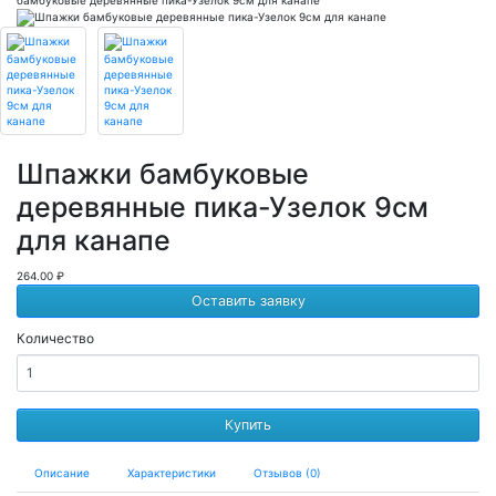
Шпажки бамбуковые
деревянные пика-Узелок 9см
для канапе
264.00 ₽
Оставить заявку
Количество
Купить
Описание
Характеристики
Отзывов (0)